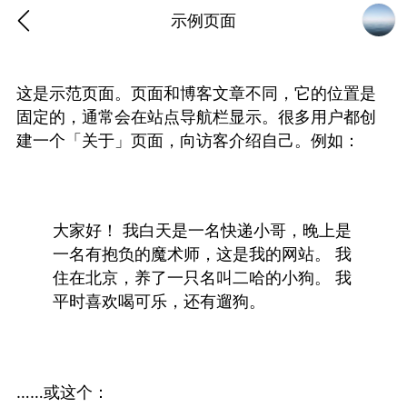
示例页面
这是示范页面。页面和博客文章不同，它的位置是
固定的，通常会在站点导航栏显示。很多用户都创
建一个「关于」页面，向访客介绍自己。例如：
大家好！ 我白天是一名快递小哥，晚上是
一名有抱负的魔术师，这是我的网站。 我
住在北京，养了一只名叫二哈的小狗。 我
平时喜欢喝可乐，还有遛狗。
香味”的小姐
大二女生囡囡
……或这个：